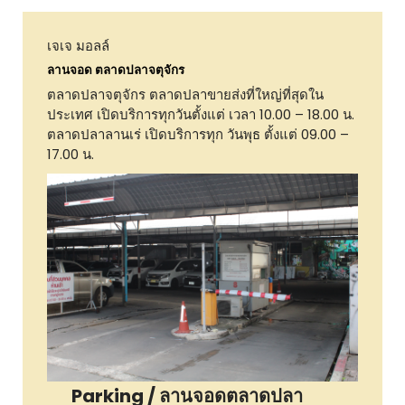
เจเจ มอลล์
ลานจอด ตลาดปลาจตุจักร
ตลาดปลาจตุจักร ตลาดปลาขายส่งที่ใหญ่ที่สุดใน
ประเทศ เปิดบริการทุกวันตั้งแต่ เวลา 10.00 – 18.00 น.
ตลาดปลาลานเร่ เปิดบริการทุก วันพุธ ตั้งแต่ 09.00 –
17.00 น.
Parking / ลานจอดตลาดปลา