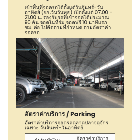
เข้าพื้นที่จอดรถได้ตั้งแต่วันจันทร์-วัน
อาทิตย์ (ยกเว้นวันพุธ) เปิดตั้งแต่ 07.00 –
21.00 น. รองรับรถที่เข้าจอดได้ประมาณ
90 คัน จอดในที่ร่ม จอดฟรี 10 นาทีแรก
ชม. ต่อ ไปคิดตามที่กำหนด ตามอัตราค่า
จอดรถ
อัตราค่าบริการ / Parking
อัตราค่าบริการจอดรถตลาดปลาจตุจักร
เฉพาะ วันจันทร์-วันอาทิตย์
อัตราค่าบริการ