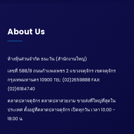
About Us
ห้างหุ้นส่วนจำกัด ธนะวัน (สำนักงานใหญ่)
เลขที่ 588/8 ถนนกำแพงเพชร 2 แขวงจตุจักร เขตจตุจักร
กรุงเทพมหานคร 10900 TEL: (02)2659888 FAX:
(02)6184740
ตลาดปลาจตุจักร ตลาดปลาสวยงาม ขายส่งที่ใหญ่ที่สุดใน
ประเทศ ตั้งอยู่ที่ตลาดปลาจตุจักร เปิดทุกวัน เวลา 10.00 -
18.00 น.