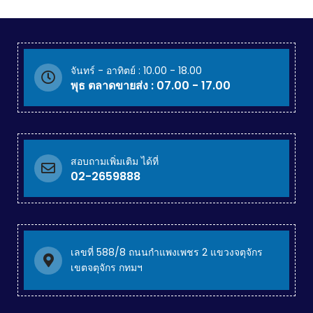
จันทร์ - อาทิตย์ : 10.00 - 18.00
พุธ ตลาดขายส่ง : 07.00 - 17.00
สอบถามเพิ่มเติม ได้ที่
02-2659888
เลขที่ 588/8 ถนนกำแพงเพชร 2 แขวงจตุจักร
เขตจตุจักร กทมฯ