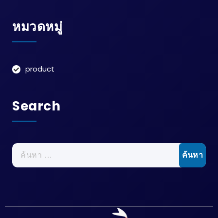
หมวดหมู่
product
Search
ค้นหา
สำหรับ: