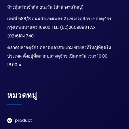
ห้างหุ้นส่วนจำกัด ธนะวัน (สำนักงานใหญ่)
เลขที่ 588/8 ถนนกำแพงเพชร 2 แขวงจตุจักร เขตจตุจักร
กรุงเทพมหานคร 10900 TEL: (02)2659888 FAX:
(02)6184740
ตลาดปลาจตุจักร ตลาดปลาสวยงาม ขายส่งที่ใหญ่ที่สุดใน
ประเทศ ตั้งอยู่ที่ตลาดปลาจตุจักร เปิดทุกวัน เวลา 10.00 -
18.00 น.
หมวดหมู่
product