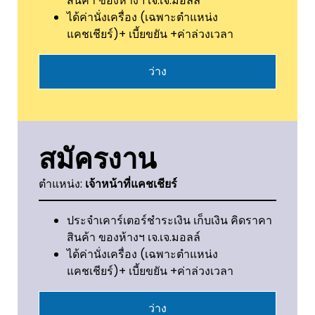
สินค้า ของห้างฯ เจ.เจ.มอลล์
ได้ค่านั่งเครื่อง (เฉพาะตำแหน่ง
แคชเชียร์)+ เบี้ยขยัน +ค่าล่วงเวลา
ว่าง
สมัครงาน
ตำแหน่ง:
เจ้าหน้าที่แคชเชียร์
ประจำเคาร์เตอร์ชำระเงิน เก็บเงิน คิดราคา
สินค้า ของห้างฯ เจ.เจ.มอลล์
ได้ค่านั่งเครื่อง (เฉพาะตำแหน่ง
แคชเชียร์)+ เบี้ยขยัน +ค่าล่วงเวลา
ว่าง