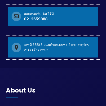
สอบถามเพิ่มเติม ได้ที่
02-2659888
เลขที่ 588/8 ถนนกำแพงเพชร 2 แขวงจตุจักร
เขตจตุจักร กทมฯ
About Us