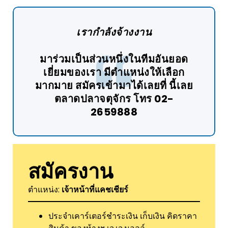
เรากำลังจ้างงาน
มาร่วมเป็นส่วนหนึ่งในทีมอันยอด
เยี่ยมของเรา มีตำแหน่งให้เลือก
มากมาย สมัครเข้ามาได้เลยที่ นี้เลย
ตลาดปลาจตุจักร โทร 02-
2659888
สมัครงาน
ตำแหน่ง:
เจ้าหน้าที่แคชเชียร์
ประจำเคาร์เตอร์ชำระเงิน เก็บเงิน คิดราคา