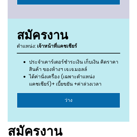
สมัครงาน
ตำแหน่ง:
เจ้าหน้าที่แคชเชียร์
ประจำเคาร์เตอร์ชำระเงิน เก็บเงิน คิดราคา
สินค้า ของห้างฯ เจ.เจ.มอลล์
ได้ค่านั่งเครื่อง (เฉพาะตำแหน่ง
แคชเชียร์)+ เบี้ยขยัน +ค่าล่วงเวลา
ว่าง
สมัครงาน