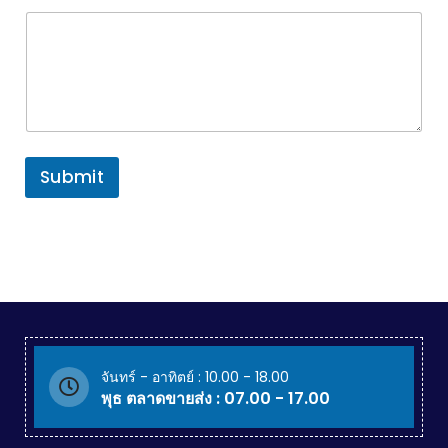
Submit
จันทร์ - อาทิตย์ : 10.00 - 18.00
พุธ ตลาดขายส่ง : 07.00 - 17.00